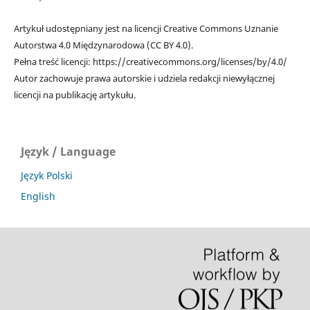
Artykuł udostępniany jest na licencji Creative Commons Uznanie
Autorstwa 4.0 Międzynarodowa (CC BY 4.0).
Pełna treść licencji: https://creativecommons.org/licenses/by/4.0/
Autor zachowuje prawa autorskie i udziela redakcji niewyłącznej
licencji na publikację artykułu.
Język / Language
Język Polski
English