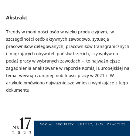
Abstrakt
Trendy w mobilności osób w wieku produkcyjnym, w
szczególności osób aktywnych zawodowo, sytuacja
pracowników delegowanych, pracowników transgranicznych
i migrujących obywateli państw trzecich, czy wpływ na
podaż pracy w wybranych zawodach – to najważniejsze
zagadnienia analizowane w raporcie Komisji Europejskiej na
temat wewnątrzunijnej mobilności pracy w 2021 r. W
artykule omówiono najważniejsze wnioski wynikające z tego
dokumentu.